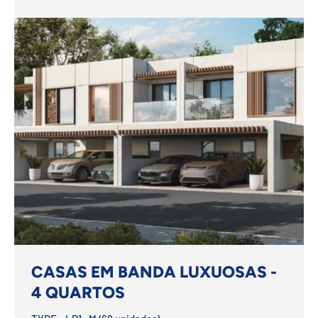
CASAS EM BANDA LUXUOSAS -
4 QUARTOS