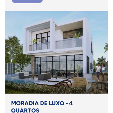
MORADIA DE LUXO - 4
QUARTOS