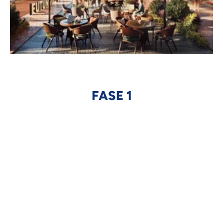
FASE 1