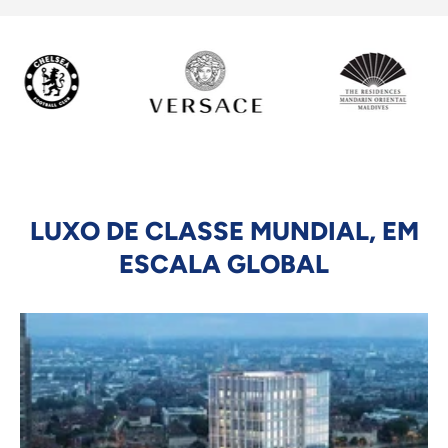
LUXO DE CLASSE MUNDIAL, EM
ESCALA GLOBAL