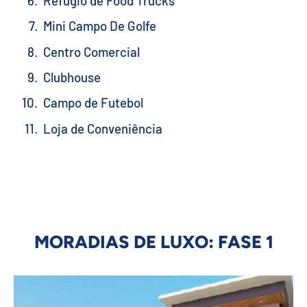
Refúgio de Food Trucks
Mini Campo De Golfe
Centro Comercial
Clubhouse
Campo de Futebol
Loja de Conveniência
MORADIAS DE LUXO: FASE 1