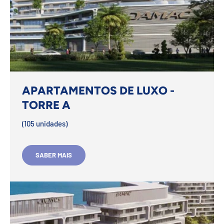
APARTAMENTOS DE LUXO -
TORRE A
(105 unidades)
SABER MAIS