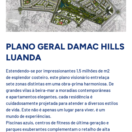
PLANO GERAL DAMAC HILLS
LUANDA
Estendendo-se por impressionantes 1,5 milhões de m2
de esplendor costeiro, este plano visionário entrelaça
sete zonas distintas em uma obra-prima harmoniosa. De
grandes vilas à beira-mar a moradias contemporâneas
e apartamentos elegantes, cada residência é
cuidadosamente projetada para atender a diversos estilos
de vida. Este não é apenas um lugar para viver, é um
mundo de experiências.
Piscinas azuis, centros de fitness de última geração e
parques exuberantes complementam o retalho de alta