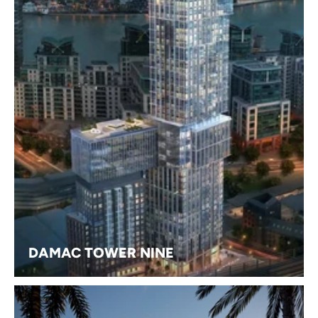
DAMAC TOWER NINE