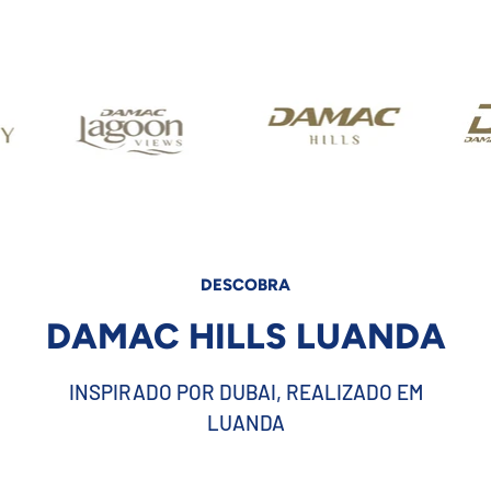
DESCOBRA
DAMAC HILLS LUANDA
INSPIRADO POR DUBAI, REALIZADO EM
LUANDA