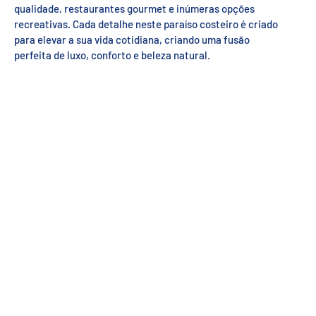
qualidade, restaurantes gourmet e inúmeras opções
recreativas. Cada detalhe neste paraíso costeiro é criado
para elevar a sua vida cotidiana, criando uma fusão
perfeita de luxo, conforto e beleza natural.