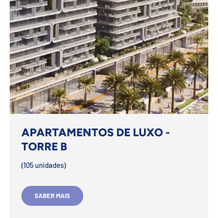
APARTAMENTOS DE LUXO -
TORRE B
(105 unidades)
SABER MAIS