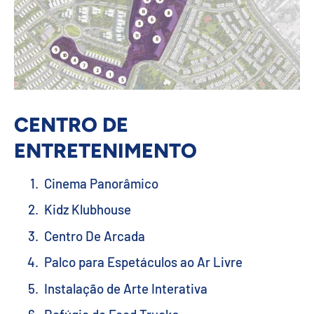
CENTRO DE
ENTRETENIMENTO
Cinema Panorâmico
Kidz Klubhouse
Centro De Arcada
Palco para Espetáculos ao Ar Livre
Instalação de Arte Interativa