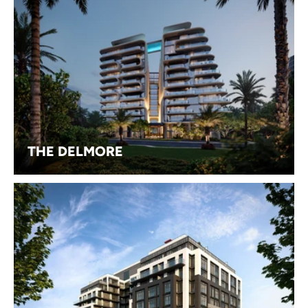
THE DELMORE