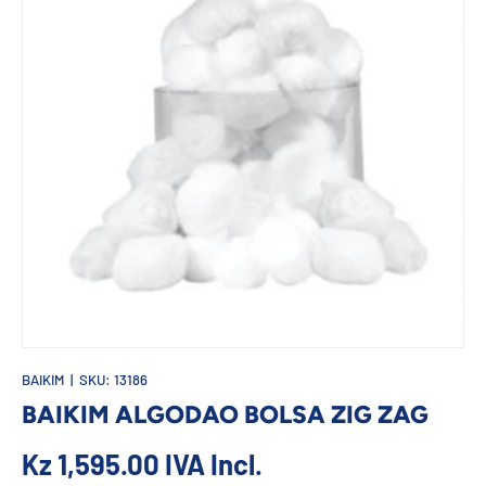
BAIKIM
|
SKU:
13186
BAIKIM ALGODAO BOLSA ZIG ZAG
Kz 1,595.00
IVA Incl.