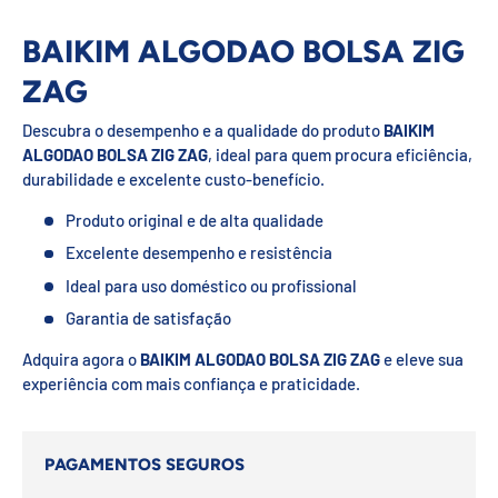
BAIKIM ALGODAO BOLSA ZIG
ZAG
Descubra o desempenho e a qualidade do produto
BAIKIM
ALGODAO BOLSA ZIG ZAG
, ideal para quem procura eficiência,
durabilidade e excelente custo-benefício.
Produto original e de alta qualidade
Excelente desempenho e resistência
Ideal para uso doméstico ou profissional
Garantia de satisfação
Adquira agora o
BAIKIM ALGODAO BOLSA ZIG ZAG
e eleve sua
experiência com mais confiança e praticidade.
PAGAMENTOS SEGUROS