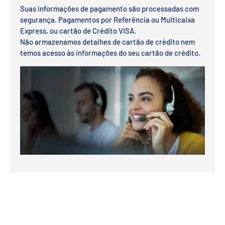
Suas informações de pagamento são processadas com
segurança. Pagamentos por Referência ou Multicaixa
Express, ou cartão de Crédito VISA.
Não armazenamos detalhes de cartão de crédito nem
temos acesso às informações do seu cartão de crédito.