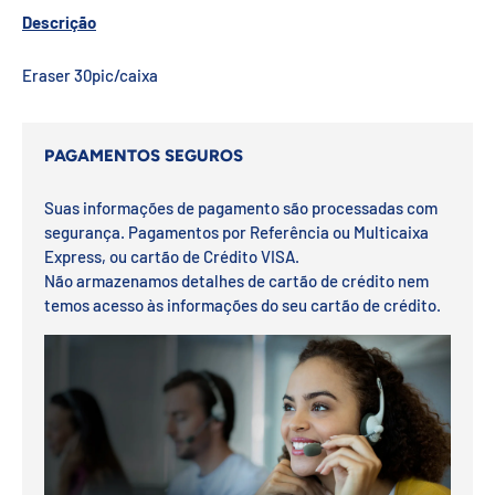
Descrição
Eraser 30pic/caixa
PAGAMENTOS SEGUROS
Suas informações de pagamento são processadas com
segurança. Pagamentos por Referência ou Multicaixa
Express, ou cartão de Crédito VISA.
Não armazenamos detalhes de cartão de crédito nem
temos acesso às informações do seu cartão de crédito.