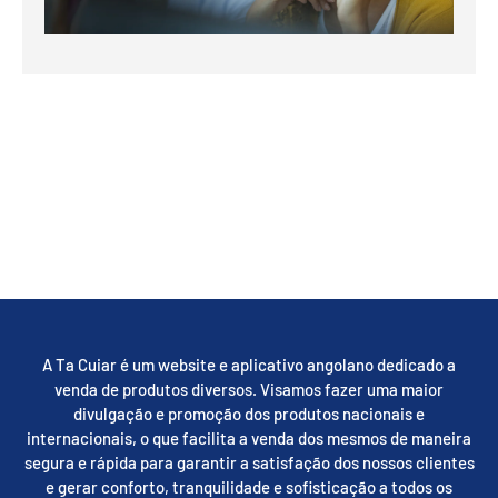
A Ta Cuiar é um website e aplicativo angolano dedicado a
venda de produtos diversos. Visamos fazer uma maior
divulgação e promoção dos produtos nacionais e
internacionais, o que facilita a venda dos mesmos de maneira
segura e rápida para garantir a satisfação dos nossos clientes
e gerar conforto, tranquilidade e sofisticação a todos os