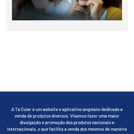
A Ta Cuiar é um website e aplicativo angolano dedicado a
venda de produtos diversos. Visamos fazer uma maior
divulgação e promoção dos produtos nacionais e
internacionais, o que facilita a venda dos mesmos de maneira