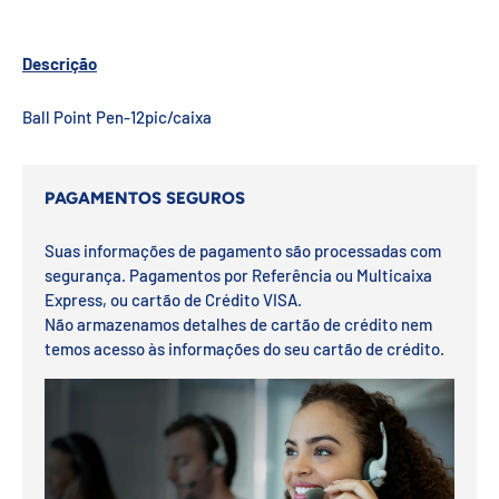
Descrição
Ball Point Pen-12pic/caixa
PAGAMENTOS SEGUROS
Suas informações de pagamento são processadas com
segurança. Pagamentos por Referência ou Multicaixa
Express, ou cartão de Crédito VISA.
Não armazenamos detalhes de cartão de crédito nem
temos acesso às informações do seu cartão de crédito.