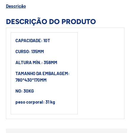
Descrição
DESCRIÇÃO DO PRODUTO
CAPACIDADE: 10T
CURSO: 135MM
ALTURA MÍN.: 358MM
TAMANHO DA EMBALAGEM:
780*430*170MM
NO: 30KG
peso corporal: 31 kg