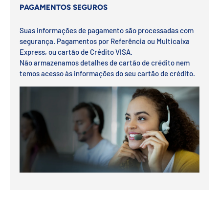
PAGAMENTOS SEGUROS
Suas informações de pagamento são processadas com
segurança. Pagamentos por Referência ou Multicaixa
Express, ou cartão de Crédito VISA.
Não armazenamos detalhes de cartão de crédito nem
temos acesso às informações do seu cartão de crédito.