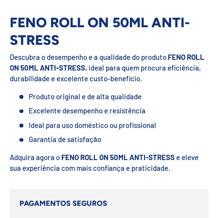
FENO ROLL ON 50ML ANTI-
STRESS
Descubra o desempenho e a qualidade do produto
FENO ROLL
ON 50ML ANTI-STRESS
, ideal para quem procura eficiência,
durabilidade e excelente custo-benefício.
Produto original e de alta qualidade
Excelente desempenho e resistência
Ideal para uso doméstico ou profissional
Garantia de satisfação
Adquira agora o
FENO ROLL ON 50ML ANTI-STRESS
e eleve
sua experiência com mais confiança e praticidade.
PAGAMENTOS SEGUROS