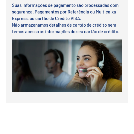
Suas informações de pagamento são processadas com
segurança. Pagamentos por Referência ou Multicaixa
Express, ou cartão de Crédito VISA.
Não armazenamos detalhes de cartão de crédito nem
temos acesso às informações do seu cartão de crédito.