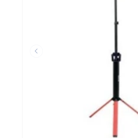
ANTERIOR