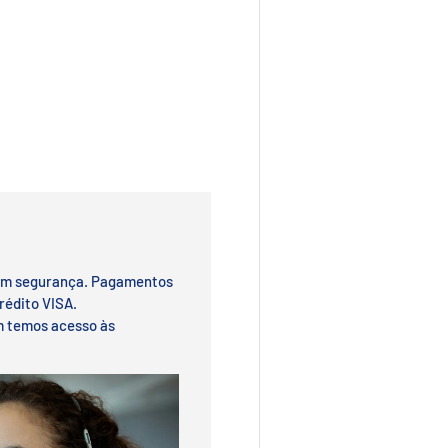
om segurança. Pagamentos
rédito VISA.
m temos acesso às