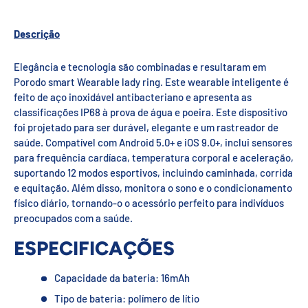
Descrição
Elegância e tecnologia são combinadas e resultaram em
Porodo smart Wearable lady ring. Este wearable inteligente é
feito de aço inoxidável antibacteriano e apresenta as
classificações IP68 à prova de água e poeira. Este dispositivo
foi projetado para ser durável, elegante e um rastreador de
saúde. Compatível com Android 5.0+ e iOS 9.0+, inclui sensores
para frequência cardíaca, temperatura corporal e aceleração,
suportando 12 modos esportivos, incluindo caminhada, corrida
e equitação. Além disso, monitora o sono e o condicionamento
físico diário, tornando-o o acessório perfeito para indivíduos
preocupados com a saúde.
ESPECIFICAÇÕES
Capacidade da bateria: 16mAh
Tipo de bateria: polímero de lítio