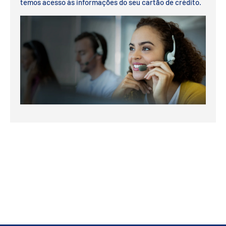
temos acesso às informações do seu cartão de crédito.