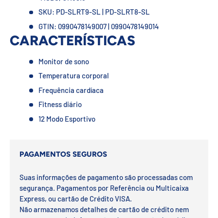
SKU: PD-SLRT9-SL | PD-SLRT8-SL
GTIN: 0990478149007 | 0990478149014
CARACTERÍSTICAS
Monitor de sono
Temperatura corporal
Frequência cardíaca
Fitness diário
12 Modo Esportivo
PAGAMENTOS SEGUROS
Suas informações de pagamento são processadas com
segurança. Pagamentos por Referência ou Multicaixa
Express, ou cartão de Crédito VISA.
Não armazenamos detalhes de cartão de crédito nem