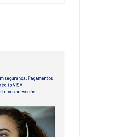
om segurança. Pagamentos
rédito VISA.
m temos acesso às