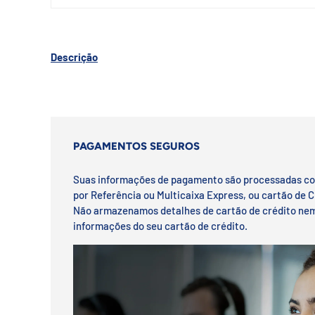
Descrição
PAGAMENTOS SEGUROS
Suas informações de pagamento são processadas c
por Referência ou Multicaixa Express, ou cartão de C
Não armazenamos detalhes de cartão de crédito ne
informações do seu cartão de crédito.