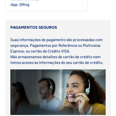
-App: QRing
PAGAMENTOS SEGUROS
Suas informações de pagamento são processadas com
segurança. Pagamentos por Referência ou Multicaixa
Express, ou cartão de Crédito VISA.
Não armazenamos detalhes de cartão de crédito nem
temos acesso às informações do seu cartão de crédito.