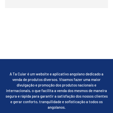
A Ta Cuiar é um website e aplicativo angolano dedicado a
venda de produtos diversos. Visamos fazer uma maior
divulgação e promoção dos produtos nacionais e
internacionais, o que facilita a venda dos mesmos de maneira
segura e rápida para garantir a satisfação dos nossos clientes
e gerar conforto, tranquilidade e sofisticação a todos os
angolanos.